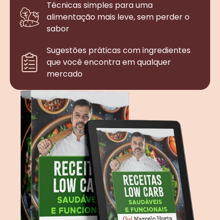
Técnicas simples para uma
alimentação mais leve, sem perder o
sabor
Sugestões práticas com ingredientes
que você encontra em qualquer
mercado