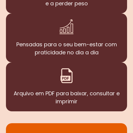
e a perder peso
Pensadas para o seu bem-estar com
praticidade no dia a dia
Arquivo em PDF para baixar, consultar e
imprimir