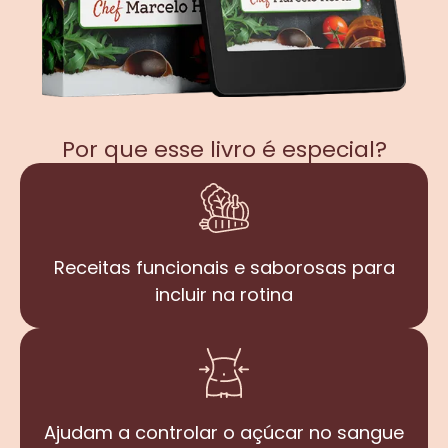
Por que esse livro é especial?
Receitas funcionais e saborosas para
incluir na rotina
Ajudam a controlar o açúcar no sangue