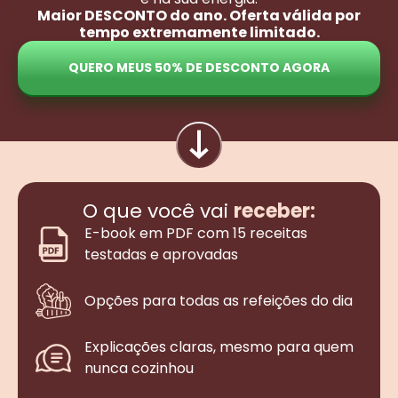
Maior DESCONTO do ano. Oferta válida por
tempo extremamente limitado.
QUERO MEUS 50% DE DESCONTO AGORA
O que você vai
receber:
E-book em PDF com 15 receitas
testadas e aprovadas
Opções para todas as refeições do dia
Explicações claras, mesmo para quem
nunca cozinhou