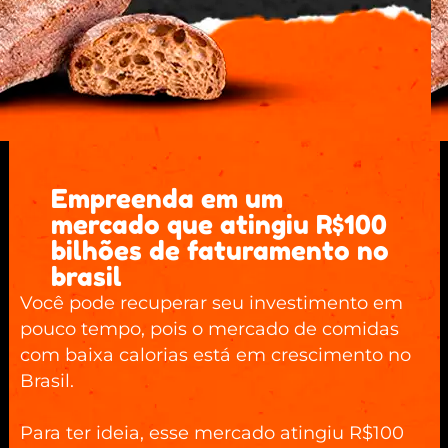
Empreenda em um
mercado que atingiu R$100
bilhões de faturamento no
brasil
Você pode recuperar seu investimento em
pouco tempo, pois o mercado de comidas
com baixa calorias está em crescimento no
Brasil.
Para ter ideia, esse mercado atingiu R$100