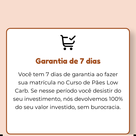
Garantia de 7 dias
Você tem 7 dias de garantia ao fazer
sua matrícula no Curso de Pães Low
Carb. Se nesse período você desistir do
seu investimento, nós devolvemos 100%
do seu valor investido, sem burocracia.​