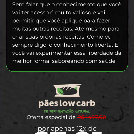
Sem falar que o conhecimento que você
vai ter acesso é muito valioso e vai
permitir que você aplique para fazer
muitas outras receitas. Até mesmo para
criar suas próprias receitas. Como eu
sempre digo: o conhecimento liberta. E
você vai experimentar essa liberdade da
melhor forma: saboreando com saúde.
Oferta especial de
R$ 1497,00
por apenas 12x de​