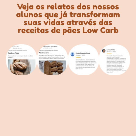
Veja os relatos dos nossos
alunos que já transformam
suas vidas através das
receitas de pães Low Carb