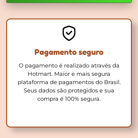
Pagamento seguro
O pagamento é realizado através da
Hotmart. Maior e mais segura
plataforma de pagamentos do Brasil.
Seus dados são protegidos e sua
compra é 100% segura.