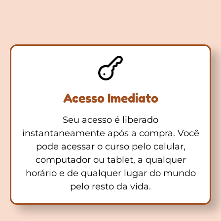
Acesso Imediato
Seu acesso é liberado
instantaneamente após a compra. Você
pode acessar o curso pelo celular,
computador ou tablet, a qualquer
horário e de qualquer lugar do mundo
pelo resto da vida.