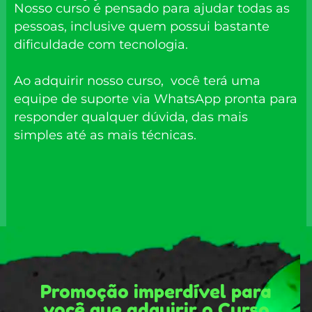
Nosso curso é pensado para ajudar todas as
pessoas, inclusive quem possui bastante
dificuldade com tecnologia.
Ao adquirir nosso curso, você terá uma
equipe de suporte via WhatsApp pronta para
responder qualquer dúvida, das mais
simples até as mais técnicas.
Promoção imperdível para
você que adquirir o Curso