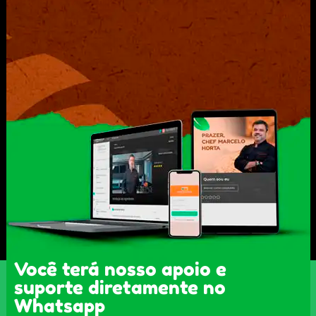
Você terá nosso apoio e
suporte diretamente no
Whatsapp