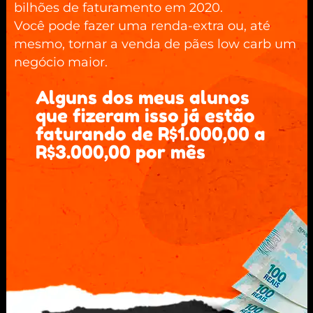
bilhões de faturamento em 2020.
Você pode fazer uma renda-extra ou, até
mesmo, tornar a venda de pães low carb um
negócio maior.
Alguns dos meus alunos
que fizeram isso já estão
faturando de R$1.000,00 a
R$3.000,00 por mês