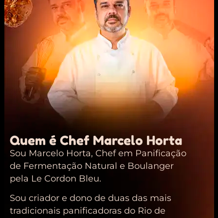
Quem é Chef Marcelo Horta
Sou Marcelo Horta, Chef em Panificação
de Fermentação Natural e Boulanger
pela Le Cordon Bleu.
Sou criador e dono de duas das mais
tradicionais panificadoras do Rio de