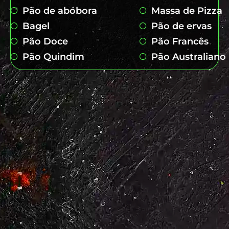
Pão de abóbora
Massa de Pizza
Bagel
Pão de ervas
Pão Doce
Pão Francês
Pão Quindim
Pão Australiano