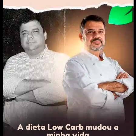
A dieta Low Carb mudou a
minha vida