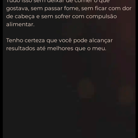
Tudo isso sem deixar de comer o que
gostava, sem passar fome, sem ficar com dor
de cabeça e sem sofrer com compulsão
alimentar.
Tenho certeza que você pode alcançar
resultados até melhores que o meu.