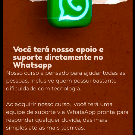
Você terá nosso apoio e
suporte diretamente no
Whatsapp
Nosso curso é pensado para ajudar todas as
pessoas, inclusive quem possui bastante
dificuldade com tecnologia.
Ao adquirir nosso curso, você terá uma
equipe de suporte via WhatsApp pronta para
responder qualquer dúvida, das mais
simples até as mais técnicas.