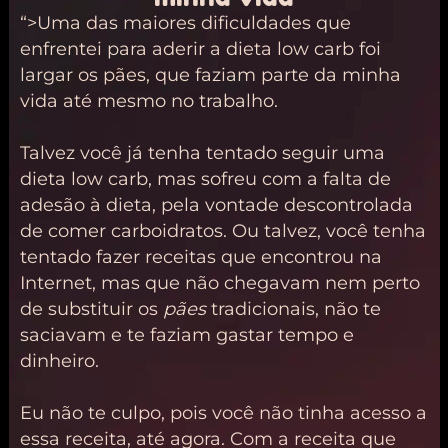
“>
Uma das maiores dificuldades que
enfrentei para aderir a dieta low carb foi
largar os pães, que faziam parte da minha
vida até mesmo no trabalho.
Talvez você já tenha tentado seguir uma
dieta low carb, mas sofreu com a falta de
adesão à dieta, pela vontade descontrolada
de comer carboidratos. Ou talvez, você tenha
tentado fazer receitas que encontrou na
Internet, mas que não chegavam nem perto
de substituir os
pães
tradicionais, não te
saciavam e te faziam gastar tempo e
dinheiro.
Eu não te culpo, pois você não tinha acesso a
essa receita, até agora. Com a receita que