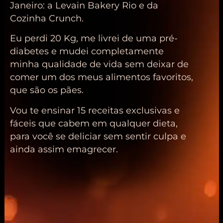
Janeiro: a Levain Bakery Rio e da
Cozinha Crunch.
Eu perdi 20 Kg, me livrei de uma pré-
diabetes e mudei completamente
minha qualidade de vida sem deixar de
comer um dos meus alimentos favoritos,
que são os pães.
Vou te ensinar 15 receitas exclusivas e
fáceis que cabem em qualquer dieta,
para você se deliciar sem sentir culpa e
ainda assim emagrecer.