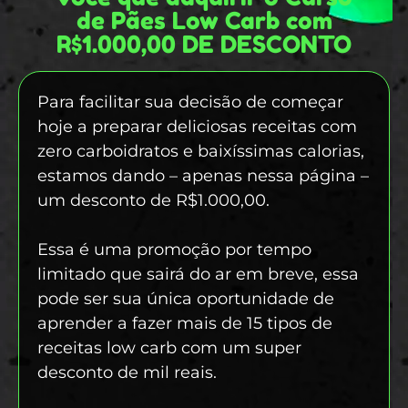
de Pães Low Carb com
R$1.000,00 DE DESCONTO
Para facilitar sua decisão de começar
hoje a preparar deliciosas receitas com
zero carboidratos e baixíssimas calorias,
estamos dando – apenas nessa página –
um desconto de R$1.000,00.
Essa é uma promoção por tempo
limitado que sairá do ar em breve, essa
pode ser sua única oportunidade de
aprender a fazer mais de 15 tipos de
receitas low carb com um super
desconto de mil reais.