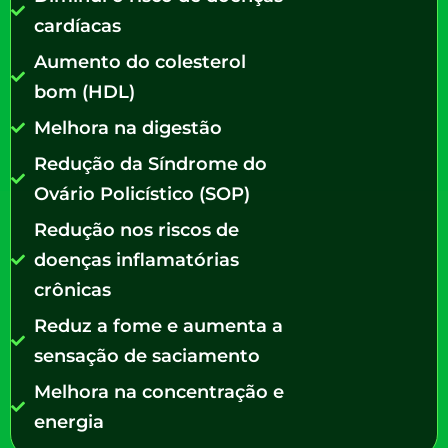
cardíacas
Aumento do colesterol
bom (HDL)
Melhora na digestão
Redução da Síndrome do
Ovário Policístico (SOP)
Redução nos riscos de
doenças inflamatórias
crônicas
Reduz a fome e aumenta a
sensação de saciamento
Melhora na concentração e
energia