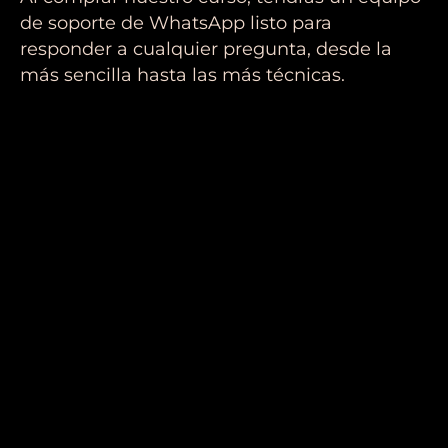
de soporte de WhatsApp listo para
responder a cualquier pregunta, desde la
más sencilla hasta las más técnicas.