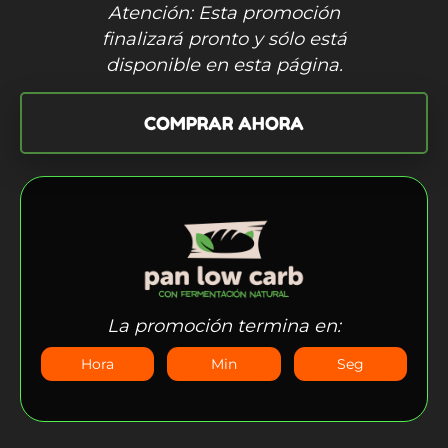
Atención: Esta promoción
finalizará pronto y sólo está
disponible en esta página.
COMPRAR AHORA
La promoción termina en:
Hora
Min
Seg