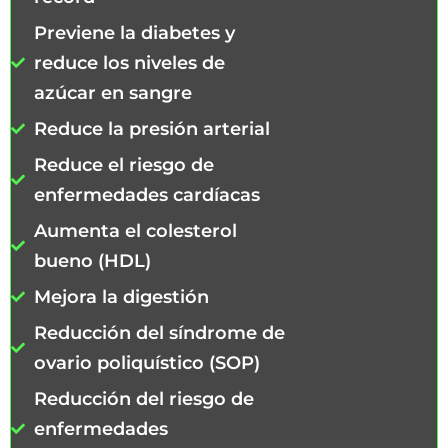
Previene la diabetes y
reduce los niveles de
azúcar en sangre
Reduce la presión arterial
Reduce el riesgo de
enfermedades cardíacas
Aumenta el colesterol
bueno (HDL)
Mejora la digestión
Reducción del síndrome de
ovario poliquístico (SOP)
Reducción del riesgo de
enfermedades