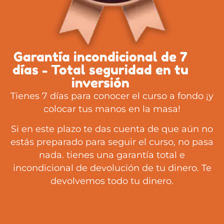
Garantía incondicional de 7
días - Total seguridad en tu
inversión
Tienes 7 días para conocer el curso a fondo ¡y
colocar tus manos en la masa!
Si en este plazo te das cuenta de que aún no
estás preparado para seguir el curso, no pasa
nada. tienes una garantía total e
incondicional de devolución de tu dinero. Te
devolvemos todo tu dinero.