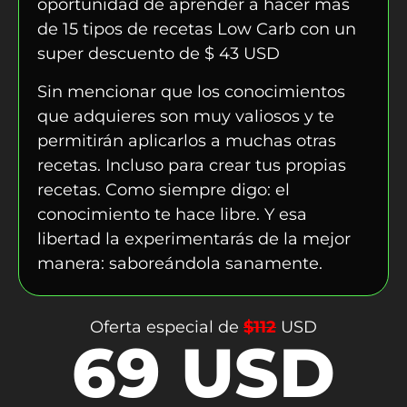
oportunidad de aprender a hacer más
de 15 tipos de recetas Low Carb con un
super descuento de $
43
USD
Sin mencionar que los conocimientos
que adquieres son muy valiosos y te
permitirán aplicarlos a muchas otras
recetas. Incluso para crear tus propias
recetas. Como siempre digo: el
conocimiento te hace libre. Y esa
libertad la experimentarás de la mejor
manera: saboreándola sanamente.
Oferta especial de
$112
USD
69 USD