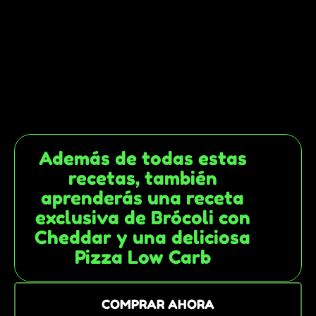
Además de todas estas
recetas, también
aprenderás una receta
exclusiva de Brócoli con
Cheddar y una deliciosa
Pizza Low Carb
COMPRAR AHORA