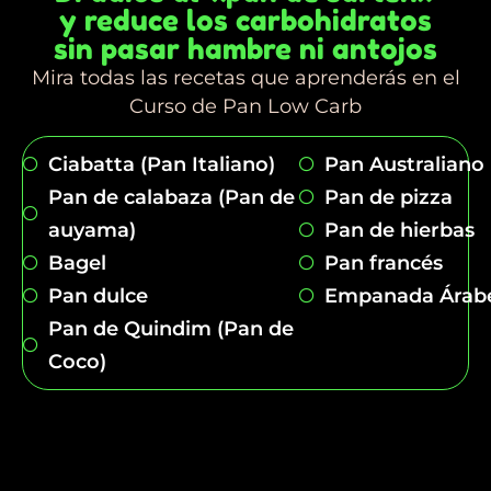
y reduce los carbohidratos
sin pasar hambre ni antojos
Mira todas las recetas que aprenderás en el
Curso de Pan Low Carb
Ciabatta (Pan Italiano)
Pan Australiano
Pan de calabaza (Pan de
Pan de pizza
auyama)
Pan de hierbas
Bagel
Pan francés
Pan dulce
Empanada Árab
Pan de Quindim (Pan de
Coco)