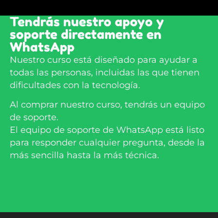
Tendrás nuestro apoyo y
soporte directamente en
WhatsApp
Nuestro curso está diseñado para ayudar a
todas las personas, incluidas las que tienen
dificultades con la tecnología.
Al comprar nuestro curso, tendrás un equipo
de soporte.
El equipo de soporte de WhatsApp está listo
para responder cualquier pregunta, desde la
más sencilla hasta la más técnica.