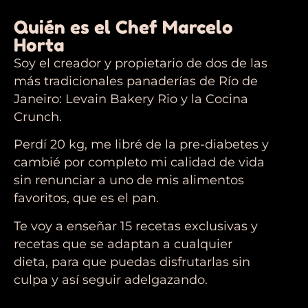
Quién es el Chef Marcelo
Horta
Soy el creador y propietario de dos de las
más tradicionales panaderías de Río de
Janeiro: Levain Bakery Rio y la Cocina
Crunch.
Perdí 20 kg, me libré de la pre-diabetes y
cambié por completo mi calidad de vida
sin renunciar a uno de mis alimentos
favoritos, que es el pan.
Te voy a enseñar 15 recetas exclusivas y
recetas que se adaptan a cualquier
dieta, para que puedas disfrutarlas sin
culpa y así seguir adelgazando.