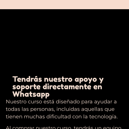
Tendrás nuestro apoyo y
soporte directamente en
Whatsapp
Nuestro curso está diseñado para ayudar a
todas las personas, incluidas aquellas que
tienen muchas dificultad con la tecnología.
Al comprar nuestro curso, tendrás un equipo