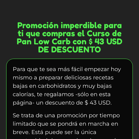
Promoción imperdible para
ti que compras el Curso de
Pan Low Carb con $ 43 USD
DE DESCUENTO
Para que te sea más fácil empezar hoy
mismo a preparar deliciosas recetas
bajas en carbohidratos y muy bajas
calorías, te regalamos -sólo en esta
página- un descuento de $
43
USD.
Se trata de una promoción por tiempo
limitado que se pondrá en marcha en
breve. Está puede ser la única