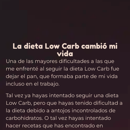
La dieta Low Carb cambió mi
vida
Una de las mayores dificultades a las que
me enfrenté al seguir la dieta Low Carb fue
dejar el pan, que formaba parte de mi vida
incluso en el trabajo.
Tal vez ya hayas intentado seguir una dieta
Low Carb, pero que hayas tenido dificultad a
la dieta debido a antojos incontrolados de
carbohidratos. O tal vez hayas intentado
hacer recetas que has encontrado en