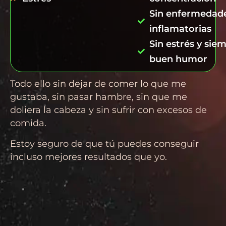
Sin enfermedad
inflamatorias
Sin estrés y sie
buen humor
Todo ello sin dejar de comer lo que me
gustaba, sin pasar hambre, sin que me
doliera la cabeza y sin sufrir con excesos de
comida.
Estoy seguro de que tú puedes conseguir
incluso mejores resultados que yo.