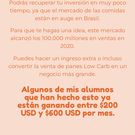
Podrás recuperar tu inversión en muy poco
tiempo, ya que el mercado de las comidas
están en auge en Brasil.
Para que te hagas una idea, este mercado
alcanzó los 100.000 millones en ventas en
2020.
Puedes hacer un ingreso extra o incluso
convertir la venta de panes Low Carb en un
negocio más grande.
Algunos de mis alumnos
que han hecho esto ya
están ganando entre $200
USD y $600 USD por mes.