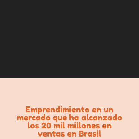
Emprendimiento en un
mercado que ha alcanzado
los 20 mil millones en
ventas en Brasil